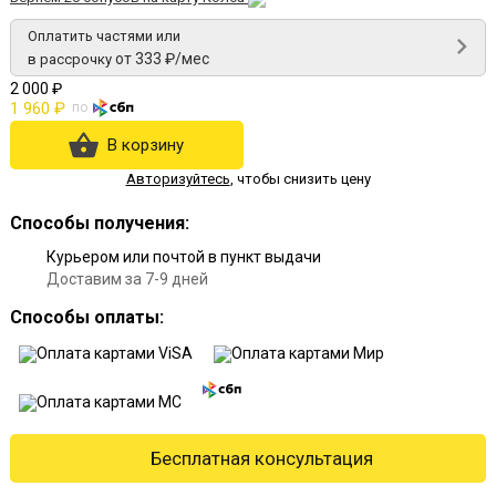
Оплатить частями или
от 333 ₽/мес
в рассрочку
2 000 ₽
1 960 ₽
по
В корзину
Авторизуйтесь
,
чтобы снизить цену
Способы получения:
Курьером или почтой в пункт выдачи
Доставим за 7-9 дней
Способы оплаты:
Бесплатная консультация