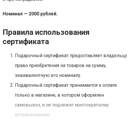
Номинал — 2000 рублей.
Правила использования
сертификата
Подарочный сертификат предоставляет владельцу
право приобретения на товаров на сумму,
эквивалентную его номиналу.
Подарочный сертификат принимается к оплате
только в магазине, в котором оформлен
самовывоз, и не подлежит многократному
использованию.
При оплате подарочным сертификатом товаров