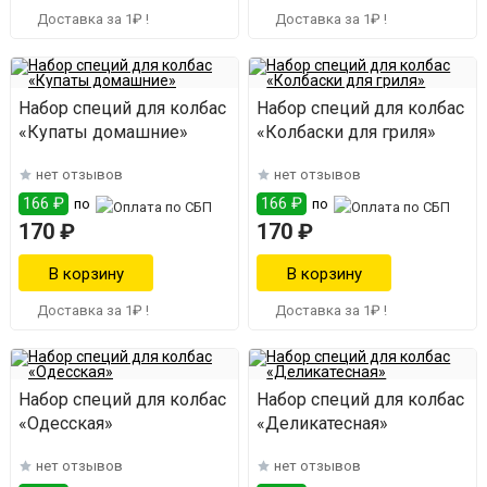
Доставка за 1₽ !
Доставка за 1₽ !
Набор специй для колбас
Набор специй для колбас
«Купаты домашние»
«Колбаски для гриля»
нет отзывов
нет отзывов
166 ₽
166 ₽
по
по
170 ₽
170 ₽
Доставка за 1₽ !
Доставка за 1₽ !
Набор специй для колбас
Набор специй для колбас
«Одесская»
«Деликатесная»
нет отзывов
нет отзывов