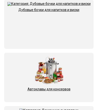
Дубовые бочки для напитков и виски
Автоклавы для консервов