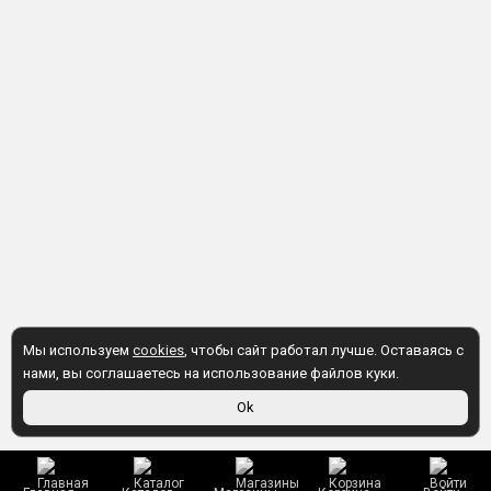
Мы используем
cookies
, чтобы сайт работал лучше. Оставаясь с
нами, вы соглашаетесь на использование файлов куки.
Ok