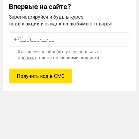
Впервые на сайте?
Зарегистрируйся и будь в курсе
новых акций и скидок на любимые товары!
Я согласен на
обработку персональных
данных
, а так же с условиями подписки.