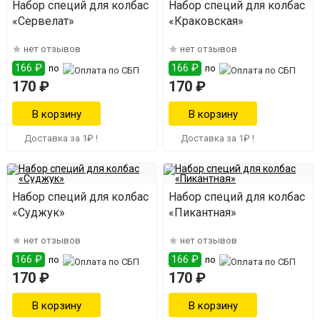
Набор специй для колбас
Набор специй для колбас
«Сервелат»
«Краковская»
нет отзывов
нет отзывов
166 ₽
166 ₽
по
по
170 ₽
170 ₽
Доставка за 1₽ !
Доставка за 1₽ !
Набор специй для колбас
Набор специй для колбас
«Суджук»
«Пикантная»
нет отзывов
нет отзывов
166 ₽
166 ₽
по
по
170 ₽
170 ₽