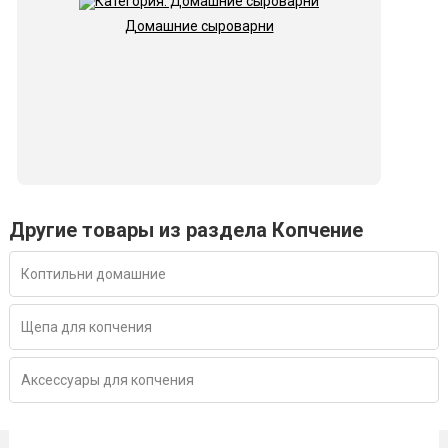
Домашние сыроварни
Другие товары из раздела Копчение
Коптильни домашние
Щепа для копчения
Аксессуары для копчения