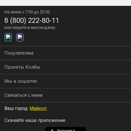
На связи с 7:00 до 20:00
8 (800) 222-80-11
или пишите в мессенджер:
Покупателям
Проекты Колбы
Мы в соцсетях
Связаться с нами
Ваш город:
Майкоп
Скачайте наше приложение