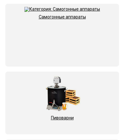
Самогонные аппараты
Пивоварни