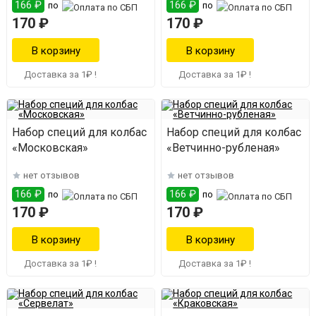
166 ₽
166 ₽
по
по
170 ₽
170 ₽
Доставка за 1₽ !
Доставка за 1₽ !
Набор специй для колбас
Набор специй для колбас
«Московская»
«Ветчинно-рубленая»
нет отзывов
нет отзывов
166 ₽
166 ₽
по
по
170 ₽
170 ₽
Доставка за 1₽ !
Доставка за 1₽ !