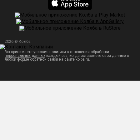
2026 © Колба
Вы принимаете условия политики в отношении обработки
персональных данных
каждый раз, когда оставляете свои данные в
любой форме обратной связи на сайте kolba.ru.