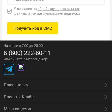
Я согласен на
обработку персональных
данных
, а так же с условиями подписки.
На связи с 7:00 до 20:00
8 (800) 222-80-11
или пишите в мессенджер:
Покупателям
Проекты Колбы
Мы в соцсетях