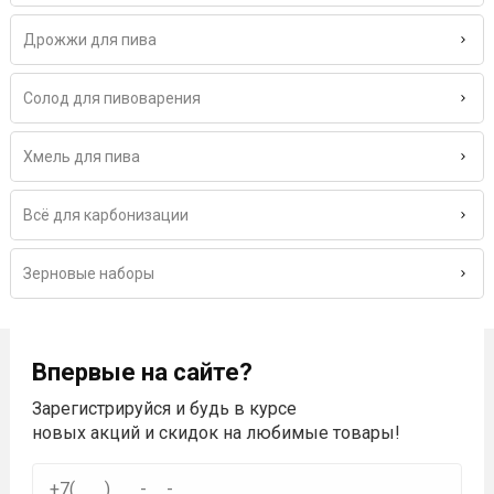
Дрожжи для пива
Солод для пивоварения
Хмель для пива
Всё для карбонизации
Зерновые наборы
Впервые на сайте?
Зарегистрируйся и будь в курсе
новых акций и скидок на любимые товары!