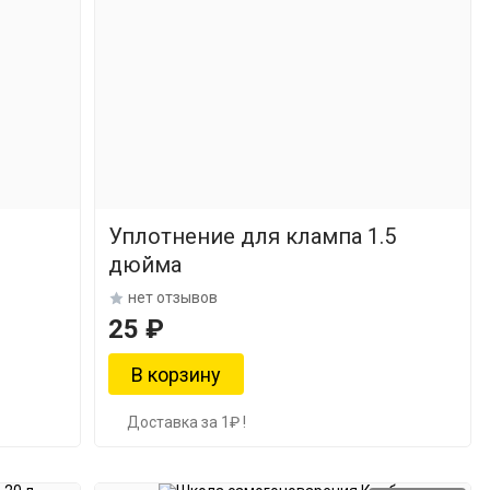
Уплотнение для клампа 1.5
дюйма
нет отзывов
25 ₽
Доставка за 1₽ !