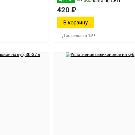
420 ₽
Доставка за 1₽ !