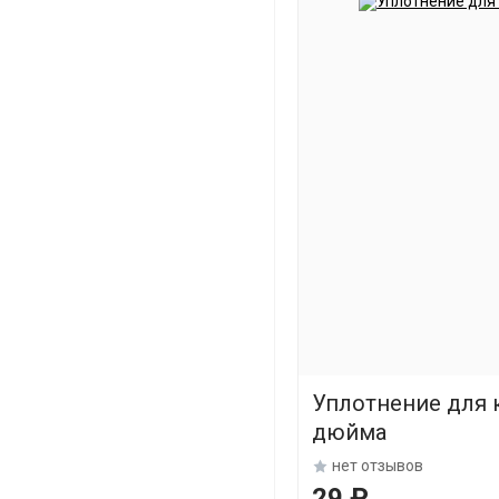
Уплотнение для 
дюйма
нет отзывов
29 ₽