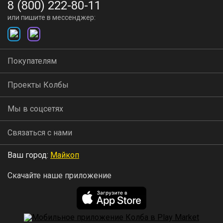
8 (800) 222-80-11
или пишите в мессенджер:
Покупателям
Проекты Колбы
Мы в соцсетях
Связаться с нами
Ваш город:
Майкоп
Скачайте наше приложение