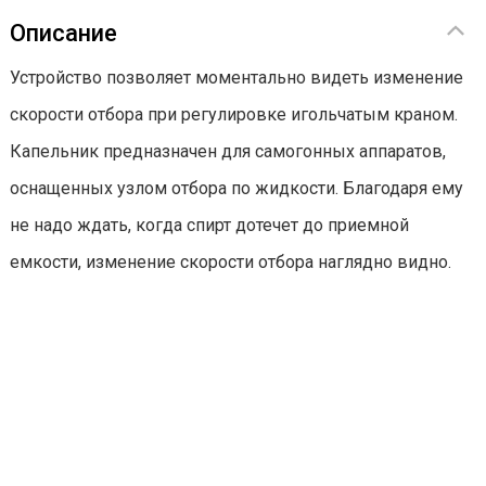
Описание
Устройство позволяет моментально видеть изменение
скорости отбора при регулировке игольчатым краном.
Капельник предназначен для самогонных аппаратов,
оснащенных узлом отбора по жидкости. Благодаря ему
не надо ждать, когда спирт дотечет до приемной
емкости, изменение скорости отбора наглядно видно.