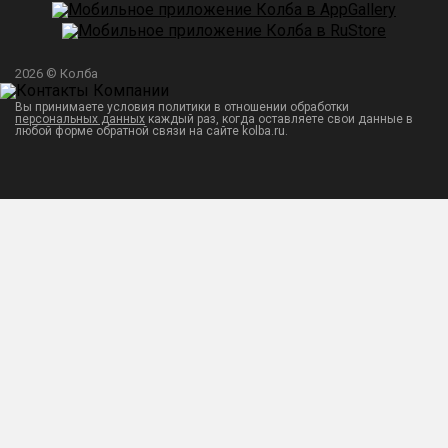
2026 © Колба
Вы принимаете условия политики в отношении обработки
персональных данных
каждый раз, когда оставляете свои данные в
любой форме обратной связи на сайте kolba.ru.