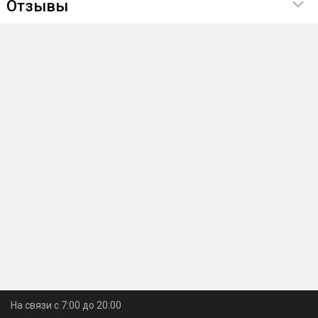
Отзывы
На связи с 7:00 до 20:00