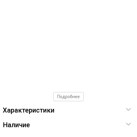
Подробнее
Характеристики
Наличие